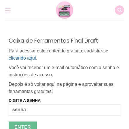
Skip
to
content
Caixa de Ferramentas Final Draft
Para acessar este conteúdo gratuito, cadastre-se
clicando aqui
.
Você vai receber um e-mail automático com a senha e
instruções de acesso.
Depois é só voltar aqui na página e aproveitar suas
ferramentas gratuitas!
DIGITE A SENHA