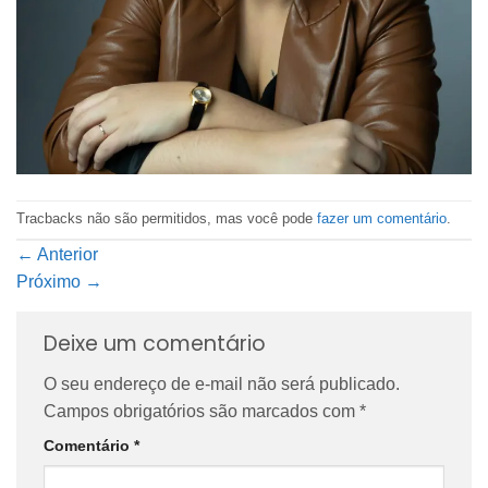
Tracbacks não são permitidos, mas você pode
fazer um comentário
.
←
Anterior
Próximo
→
Deixe um comentário
O seu endereço de e-mail não será publicado.
Campos obrigatórios são marcados com
*
Comentário
*