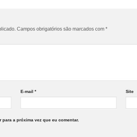
licado.
Campos obrigatórios são marcados com
*
E-mail
*
Site
 para a próxima vez que eu comentar.