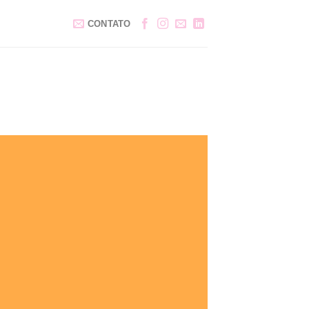
CONTATO