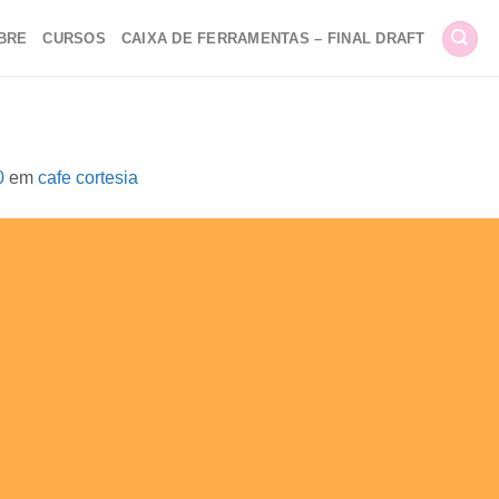
BRE
CURSOS
CAIXA DE FERRAMENTAS – FINAL DRAFT
0
em
cafe cortesia