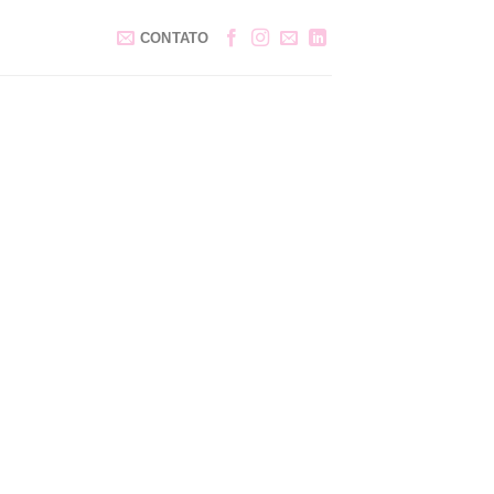
CONTATO