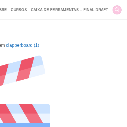
BRE
CURSOS
CAIXA DE FERRAMENTAS – FINAL DRAFT
em
clapperboard (1)