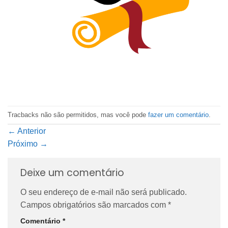
Tracbacks não são permitidos, mas você pode
fazer um comentário
.
←
Anterior
Próximo
→
Deixe um comentário
O seu endereço de e-mail não será publicado.
Campos obrigatórios são marcados com
*
Comentário
*