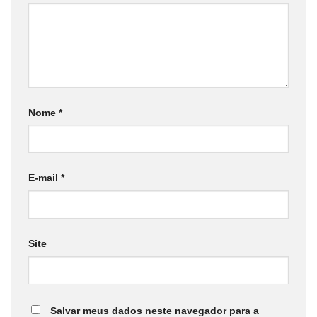
Nome
*
E-mail
*
Site
Salvar meus dados neste navegador para a