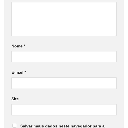
Nome
*
E-mail
*
Site
Salvar meus dados neste navegador para a