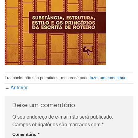
Tracbacks não são permitidos, mas você pode
fazer um comentário
.
←
Anterior
Deixe um comentário
O seu endereço de e-mail não será publicado.
Campos obrigatórios são marcados com
*
Comentário
*