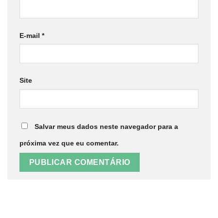
E-mail
*
Site
Salvar meus dados neste navegador para a
próxima vez que eu comentar.