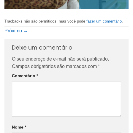
Tracbacks não são permitidos, mas você pode
fazer um comentário
.
Próximo
→
Deixe um comentário
O seu endereço de e-mail não será publicado.
Campos obrigatórios são marcados com
*
Comentário
*
Nome
*