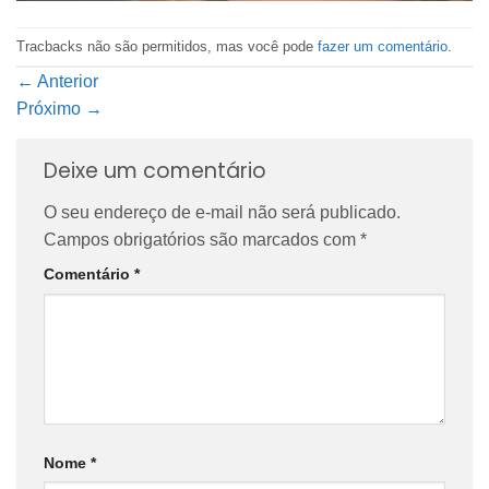
Tracbacks não são permitidos, mas você pode
fazer um comentário
.
←
Anterior
Próximo
→
Deixe um comentário
O seu endereço de e-mail não será publicado.
Campos obrigatórios são marcados com
*
Comentário
*
Nome
*