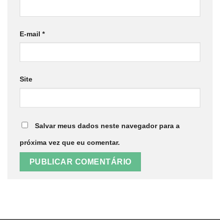
E-mail
*
Site
Salvar meus dados neste navegador para a
próxima vez que eu comentar.