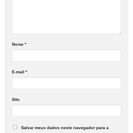
Nome
*
E-mail
*
Site
Salvar meus dados neste navegador para a