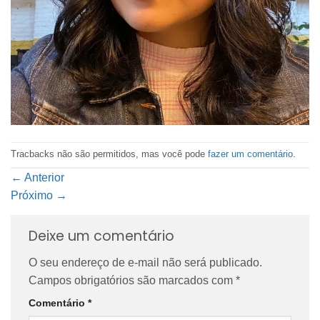
Tracbacks não são permitidos, mas você pode
fazer um comentário
.
←
Anterior
Próximo
→
Deixe um comentário
O seu endereço de e-mail não será publicado.
Campos obrigatórios são marcados com
*
Comentário
*