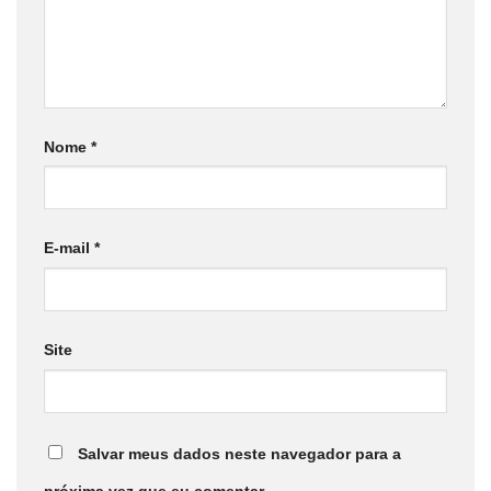
Nome
*
E-mail
*
Site
Salvar meus dados neste navegador para a