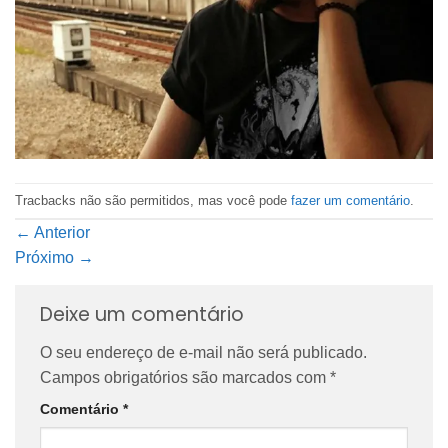
Tracbacks não são permitidos, mas você pode
fazer um comentário
.
←
Anterior
Próximo
→
Deixe um comentário
O seu endereço de e-mail não será publicado.
Campos obrigatórios são marcados com
*
Comentário
*