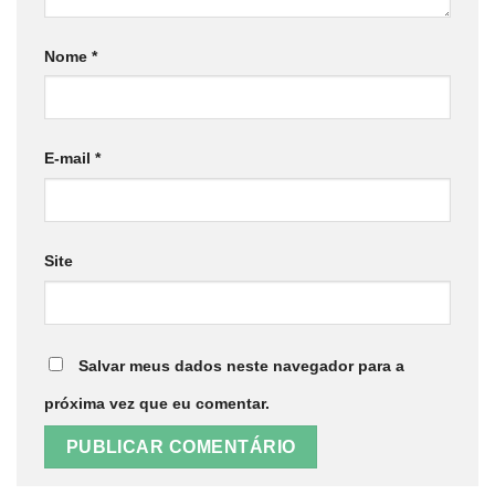
Nome
*
E-mail
*
Site
Salvar meus dados neste navegador para a
próxima vez que eu comentar.