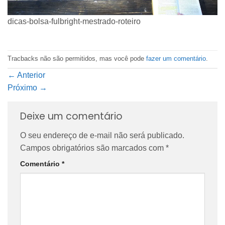
dicas-bolsa-fulbright-mestrado-roteiro
Tracbacks não são permitidos, mas você pode
fazer um comentário
.
←
Anterior
Próximo
→
Deixe um comentário
O seu endereço de e-mail não será publicado.
Campos obrigatórios são marcados com
*
Comentário
*