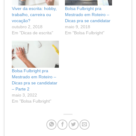
Viver da escrita: hobby,
Bolsa Fulbright pra
trabalho, carreira ou
Mestrado em Roteiro –
vocação?
Dicas pra se candidatar
outubro 2, 2018
maio 9, 2018
Em "Dicas de escrita"
Em "Bolsa Fulbright"
Bolsa Fulbright pra
Mestrado em Roteiro –
Dicas pra se candidatar
– Parte 2
maio 3, 2022
Em "Bolsa Fulbright"