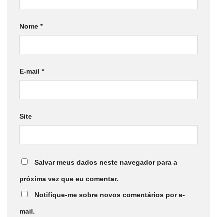
Nome
*
E-mail
*
Site
Salvar meus dados neste navegador para a
próxima vez que eu comentar.
Notifique-me sobre novos comentários por e-
mail.