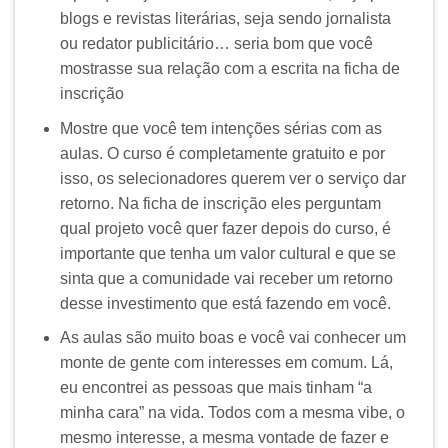
blogs e revistas literárias, seja sendo jornalista
ou redator publicitário… seria bom que você
mostrasse sua relação com a escrita na ficha de
inscrição
Mostre que você tem intenções sérias com as
aulas. O curso é completamente gratuito e por
isso, os selecionadores querem ver o serviço dar
retorno. Na ficha de inscrição eles perguntam
qual projeto você quer fazer depois do curso, é
importante que tenha um valor cultural e que se
sinta que a comunidade vai receber um retorno
desse investimento que está fazendo em você.
As aulas são muito boas e você vai conhecer um
monte de gente com interesses em comum. Lá,
eu encontrei as pessoas que mais tinham “a
minha cara” na vida. Todos com a mesma vibe, o
mesmo interesse, a mesma vontade de fazer e