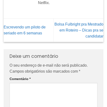
Netflix.
Bolsa Fulbright pra Mestrado
Escrevendo um piloto de
em Roteiro – Dicas pra se
seriado em 6 semanas
candidatar
Deixe um comentário
O seu endereço de e-mail não será publicado.
Campos obrigatórios são marcados com
*
Comentário
*