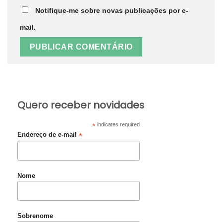
Notifique-me sobre novas publicações por e-
mail.
Quero receber novidades
*
indicates required
*
Endereço de e-mail
Nome
Sobrenome