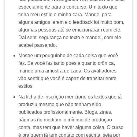
especialmente para o concurso. Um texto que
tinha meu estilo e minha cara. Mandei para
alguns amigos lerem e o feedback foi muito bom,
algumas pessoas até se emocionaram com ele.
Daí senti segurança no texto e mandei, com ele
acabei passando.
Mostre um pouquinho de cada coisa que você
faz. Se você faz tanto poesia quanto crônica,
mande uma amostra de cada. Os avaliadores
vão sentir que você é capaz de transitar entre
estilos.
Na ficha de inscrição mencione os textos que já
produziu mesmo que não tenham sido
publicados profissionalmente. Blogs, zines,
páginas no medium, o mínimo de produção
conta, mas tem que haver alguma coisa. O curso
é pra quem já tem contato com escrita, seja por