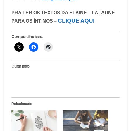
PRA LER OS TEXTOS DA ELAINE – LALAUNE
CLIQUE AQUI
PARA OS ÍNTIMOS –
Compartilhe isso:
Curtir isso:
Relacionado