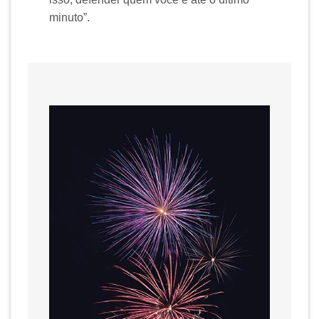
minuto”.