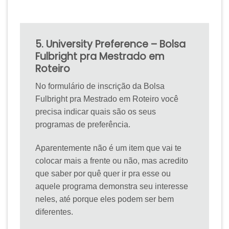
5. University Preference – Bolsa
Fulbright pra Mestrado em
Roteiro
No formulário de inscrição da Bolsa
Fulbright pra Mestrado em Roteiro você
precisa indicar quais são os seus
programas de preferência.
Aparentemente não é um item que vai te
colocar mais a frente ou não, mas acredito
que saber por quê quer ir pra esse ou
aquele programa demonstra seu interesse
neles, até porque eles podem ser bem
diferentes.