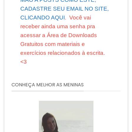
CADASTRE SEU EMAIL NO SITE,
CLICANDO AQUI
. Você vai
receber ainda uma senha pra
acessar a Área de Downloads
Gratuitos com materiais e
exercícios relacionados à escrita.
<3
CONHEÇA MELHOR AS MENINAS