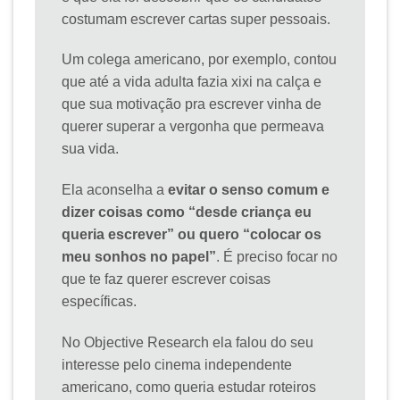
costumam escrever cartas super pessoais.
Um colega americano, por exemplo, contou
que até a vida adulta fazia xixi na calça e
que sua motivação pra escrever vinha de
querer superar a vergonha que permeava
sua vida.
Ela aconselha a
evitar o senso comum e
dizer coisas como “desde criança eu
queria escrever” ou quero “colocar os
meu sonhos no papel”
. É preciso focar no
que te faz querer escrever coisas
específicas.
No Objective Research ela falou do seu
interesse pelo cinema independente
americano, como queria estudar roteiros