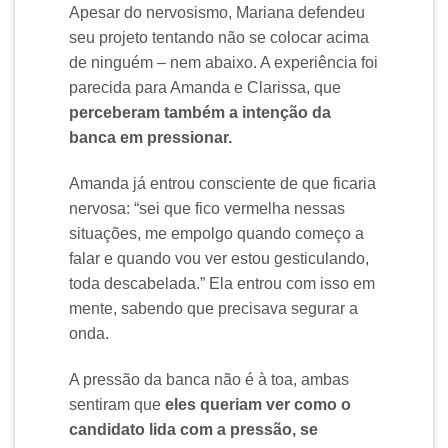
Apesar do nervosismo, Mariana defendeu
seu projeto tentando não se colocar acima
de ninguém – nem abaixo. A experiência foi
parecida para Amanda e Clarissa, que
perceberam também a intenção da
banca em pressionar.
Amanda já entrou consciente de que ficaria
nervosa: “sei que fico vermelha nessas
situações, me empolgo quando começo a
falar e quando vou ver estou gesticulando,
toda descabelada.” Ela entrou com isso em
mente, sabendo que precisava segurar a
onda.
A pressão da banca não é à toa, ambas
sentiram que
eles queriam ver como o
candidato lida com a pressão, se