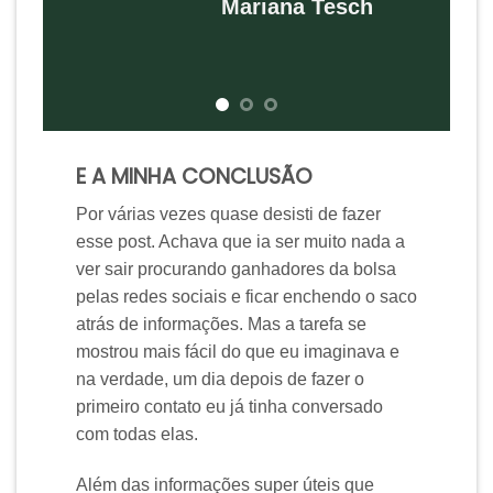
Mariana Tesch
E A MINHA CONCLUSÃO
Por várias vezes quase desisti de fazer
esse post. Achava que ia ser muito nada a
ver sair procurando ganhadores da bolsa
pelas redes sociais e ficar enchendo o saco
atrás de informações. Mas a tarefa se
mostrou mais fácil do que eu imaginava e
na verdade, um dia depois de fazer o
primeiro contato eu já tinha conversado
com todas elas.
Além das informações super úteis que