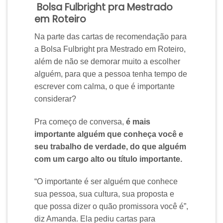
Bolsa Fulbright pra Mestrado
em Roteiro
Na parte das cartas de recomendação para
a Bolsa Fulbright pra Mestrado em Roteiro,
além de não se demorar muito a escolher
alguém, para que a pessoa tenha tempo de
escrever com calma, o que é importante
considerar?
Pra começo de conversa,
é mais
importante alguém que conheça você e
seu trabalho de verdade, do que alguém
com um cargo alto ou título importante.
“O importante é ser alguém que conhece
sua pessoa, sua cultura, sua proposta e
que possa dizer o quão promissora você é”,
diz Amanda. Ela pediu cartas para