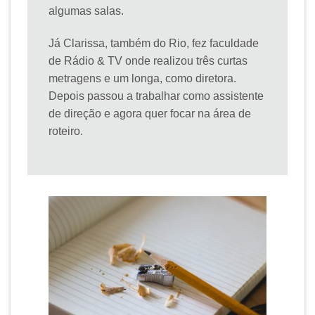
algumas salas.
Já Clarissa, também do Rio, fez faculdade
de Rádio & TV onde realizou três curtas
metragens e um longa, como diretora.
Depois passou a trabalhar como assistente
de direção e agora quer focar na área de
roteiro.