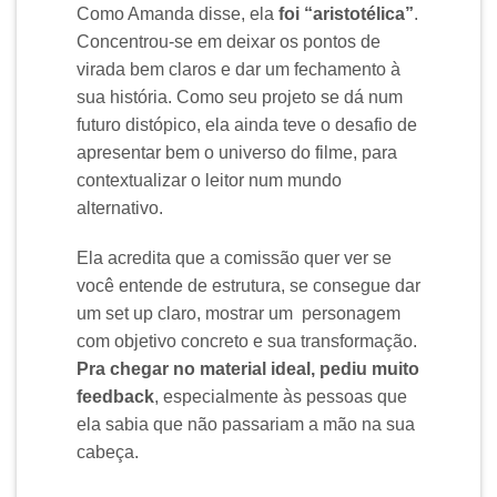
Como Amanda disse, ela
foi “aristotélica”
.
Concentrou-se em deixar os pontos de
virada bem claros e dar um fechamento à
sua história. Como seu projeto se dá num
futuro distópico, ela ainda teve o desafio de
apresentar bem o universo do filme, para
contextualizar o leitor num mundo
alternativo.
Ela acredita que a comissão quer ver se
você entende de estrutura, se consegue dar
um set up claro, mostrar um personagem
com objetivo concreto e sua transformação.
Pra chegar no material ideal, pediu muito
feedback
, especialmente às pessoas que
ela sabia que não passariam a mão na sua
cabeça.