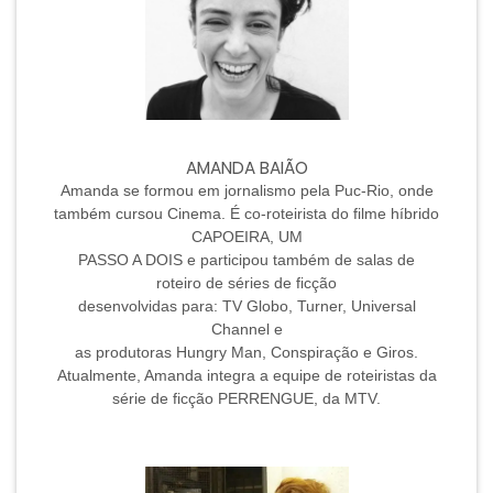
AMANDA BAIÃO
Amanda se formou em jornalismo pela Puc-Rio, onde
também cursou Cinema. É co-roteirista do filme híbrido
CAPOEIRA, UM
PASSO A DOIS e participou também de salas de
roteiro de séries de ficção
desenvolvidas para: TV Globo, Turner, Universal
Channel e
as produtoras Hungry Man, Conspiração e Giros.
Atualmente, Amanda integra a equipe de roteiristas da
série de ficção PERRENGUE, da MTV.