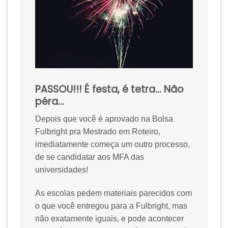
PASSOU!!! É festa, é tetra… Não
péra…
Depois que você é aprovado na Bolsa
Fulbright pra Mestrado em Roteiro,
imediatamente começa um outro processo,
de se candidatar aos MFA das
universidades!
As escolas pedem materiais parecidos com
o que você entregou para a Fulbright, mas
não exatamente iguais, e pode acontecer