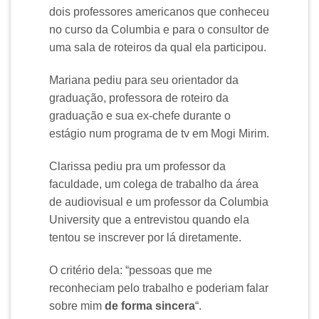
dois professores americanos que conheceu
no curso da Columbia e para o consultor de
uma sala de roteiros da qual ela participou.
Mariana pediu para seu orientador da
graduação, professora de roteiro da
graduação e sua ex-chefe durante o
estágio num programa de tv em Mogi Mirim.
Clarissa pediu pra um professor da
faculdade, um colega de trabalho da área
de audiovisual e um professor da Columbia
University que a entrevistou quando ela
tentou se inscrever por lá diretamente.
O critério dela: “pessoas que me
reconheciam pelo trabalho e poderiam falar
sobre mim
de forma sincera
“.