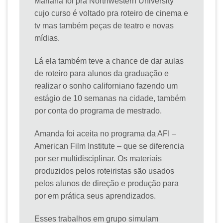
Mariana foi pra Northwestern University
cujo curso é voltado pra roteiro de cinema e
tv mas também peças de teatro e novas
mídias.
Lá ela também teve a chance de dar aulas
de roteiro para alunos da graduação e
realizar o sonho californiano fazendo um
estágio de 10 semanas na cidade, também
por conta do programa de mestrado.
Amanda foi aceita no programa da AFI –
American Film Institute – que se diferencia
por ser multidisciplinar. Os materiais
produzidos pelos roteiristas são usados
pelos alunos de direção e produção para
por em prática seus aprendizados.
Esses trabalhos em grupo simulam