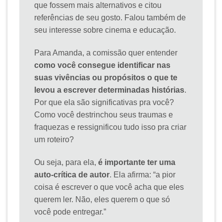
que fossem mais alternativos e citou
referências de seu gosto. Falou também de
seu interesse sobre cinema e educação.
Para Amanda, a comissão quer entender
como você consegue identificar nas
suas vivências ou propósitos o que te
levou a escrever determinadas histórias
.
Por que ela são significativas pra você?
Como você destrinchou seus traumas e
fraquezas e ressignificou tudo isso pra criar
um roteiro?
Ou seja, para ela,
é importante ter uma
auto-crítica de autor
. Ela afirma: “a pior
coisa é escrever o que você acha que eles
querem ler. Não, eles querem o que só
você pode entregar.”