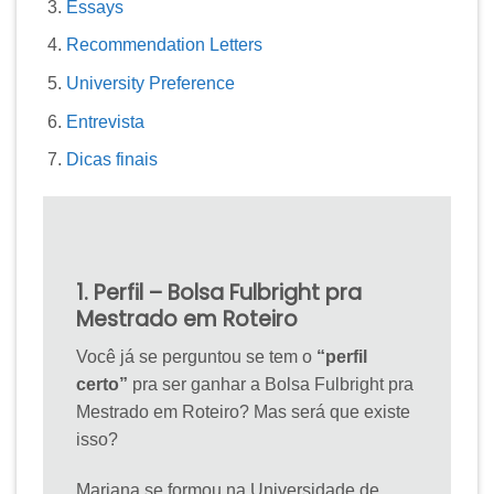
Essays
Recommendation Letters
University Preference
Entrevista
Dicas finais
1. Perfil – Bolsa Fulbright pra
Mestrado em Roteiro
Você já se perguntou se tem o
“perfil
certo”
pra ser ganhar a Bolsa Fulbright pra
Mestrado em Roteiro? Mas será que existe
isso?
Mariana se formou na Universidade de