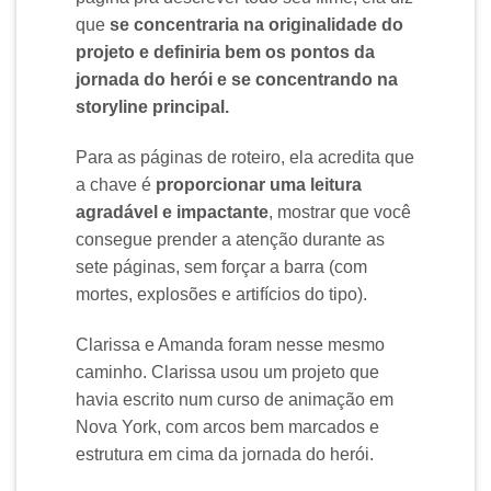
que
se concentraria na originalidade do
projeto e definiria bem os pontos da
jornada do herói e se concentrando na
storyline principal.
Para as páginas de roteiro, ela acredita que
a chave é
proporcionar uma leitura
agradável e impactante
, mostrar que você
consegue prender a atenção durante as
sete páginas, sem forçar a barra (com
mortes, explosões e artifícios do tipo).
Clarissa e Amanda foram nesse mesmo
caminho. Clarissa usou um projeto que
havia escrito num curso de animação em
Nova York, com arcos bem marcados e
estrutura em cima da jornada do herói.