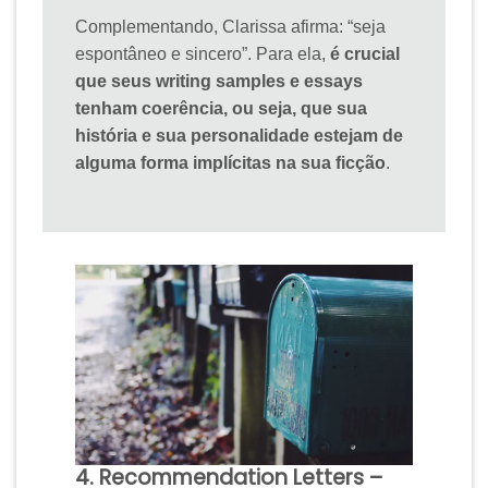
Complementando, Clarissa afirma: “seja
espontâneo e sincero”. Para ela,
é crucial
que seus writing samples e essays
tenham coerência, ou seja, que sua
história e sua personalidade estejam de
alguma forma implícitas na sua ficção
.
4. Recommendation Letters –