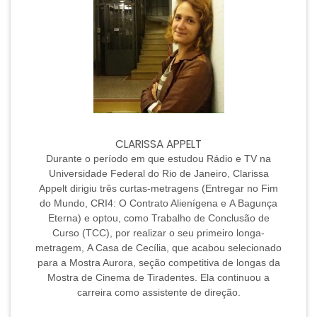
CLARISSA APPELT
Durante o período em que estudou Rádio e TV na
Universidade Federal do Rio de Janeiro, Clarissa
Appelt dirigiu três curtas-metragens (Entregar no Fim
do Mundo, CRI4: O Contrato Alienígena e A Bagunça
Eterna) e optou, como Trabalho de Conclusão de
Curso (TCC), por realizar o seu primeiro longa-
metragem, A Casa de Cecília, que acabou selecionado
para a Mostra Aurora, seção competitiva de longas da
Mostra de Cinema de Tiradentes. Ela continuou a
carreira como assistente de direção.