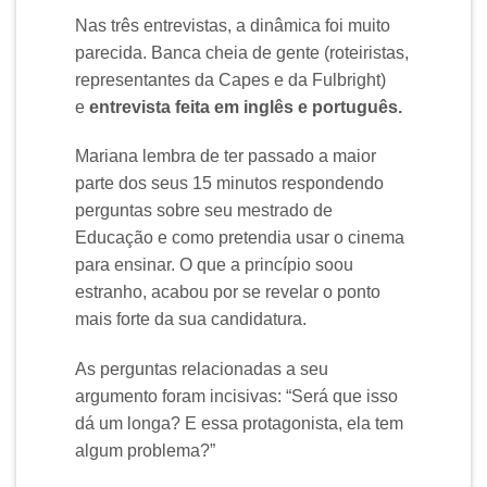
Nas três entrevistas, a dinâmica foi muito
parecida. Banca cheia de gente (roteiristas,
representantes da Capes e da Fulbright)
e
entrevista feita em inglês e português.
Mariana lembra de ter passado a maior
parte dos seus 15 minutos respondendo
perguntas sobre seu mestrado de
Educação e como pretendia usar o cinema
para ensinar. O que a princípio soou
estranho, acabou por se revelar o ponto
mais forte da sua candidatura.
As perguntas relacionadas a seu
argumento foram incisivas: “Será que isso
dá um longa? E essa protagonista, ela tem
algum problema?”