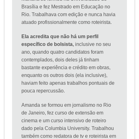
Brasília e fez Mestrado em Educação no
Rio. Trabalhava com edição e nunca havia
atuado profissionalmente como roteirista.
Ela acredita que não há um perfil
específico de bolsista,
inclusive no seu
ano, quando quatro candidatos foram
contemplados, dois deles já tinham
bastante experiência e crédito em obras,
enquanto os outros dois (ela inclusive),
haviam feito apenas trabalhos pontuais de
pouca repercussão.
Amanda se formou em jornalismo no Rio
de Janeiro, fez curso de extensão em
cinema e um curso intensivo de roteiro
dado pela Columbia University. Trabalhou
também como redatora de tv e roteirista em