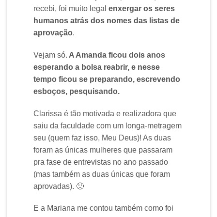
recebi, foi muito legal
enxergar os seres
humanos atrás dos nomes das listas de
aprovação
.
Vejam só.
A Amanda ficou dois anos
esperando a bolsa reabrir, e nesse
tempo ficou se preparando, escrevendo
esboços, pesquisando.
Clarissa é tão motivada e realizadora que
saiu da faculdade com um longa-metragem
seu (quem faz isso, Meu Deus)! As duas
foram as únicas mulheres que passaram
pra fase de entrevistas no ano passado
(mas também as duas únicas que foram
aprovadas). 🙂
E a Mariana me contou também como foi