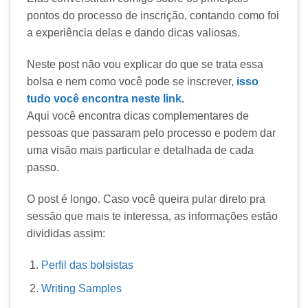
pontos do processo de inscrição, contando como foi
a experiência delas e dando dicas valiosas.
Neste post não vou explicar do que se trata essa
bolsa e nem como você pode se inscrever,
isso
tudo você encontra neste link.
Aqui você encontra dicas complementares de
pessoas que passaram pelo processo e podem dar
uma visão mais particular e detalhada de cada
passo.
O post é longo. Caso você queira pular direto pra
sessão que mais te interessa, as informações estão
divididas assim:
Perfil das bolsistas
Writing Samples