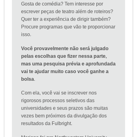
Gosta de comédia? Tem interesse por
escrever peças de teatro além de roteiros?
Quer ter a experiência de dirigir também?
Procure programas que vão te proporcionar
isso.
Você provavelmente não será julgado
pelas escolhas que fizer nessa parte,
mas uma pesquisa prévia e aprofundada
vai te ajudar muito caso você ganhe a
bolsa
.
Com ela, você vai se inscrever nos
rigorosos processos seletivos das
universidades e seus prazos são muitas
vezes bem próximos da divulgação dos
resultados da Fulbright.