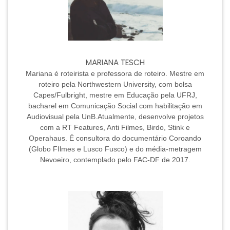
MARIANA TESCH
Mariana é roteirista e professora de roteiro. Mestre em
roteiro pela Northwestern University, com bolsa
Capes/Fulbright, mestre em Educação pela UFRJ,
bacharel em Comunicação Social com habilitação em
Audiovisual pela UnB.Atualmente, desenvolve projetos
com a RT Features, Anti Filmes, Birdo, Stink e
Operahaus. É consultora do documentário Coroando
(Globo FIlmes e Lusco Fusco) e do média-metragem
Nevoeiro, contemplado pelo FAC-DF de 2017.