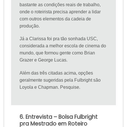
bastante as condições reais de trabalho,
onde o roteirista precisa aprender a lidar
com outros elementos da cadeia de
produção.
Já a Clarissa foi pra tão sonhada USC,
considerada a melhor escola de cinema do
mundo, que formou gente como Brian
Grazer e George Lucas.
Além das três citadas acima, opções
geralmente sugeridas pela Fulbright são
Loyola e Chapman. Pesquise.
6. Entrevista – Bolsa Fulbright
pra Mestrado em Roteiro