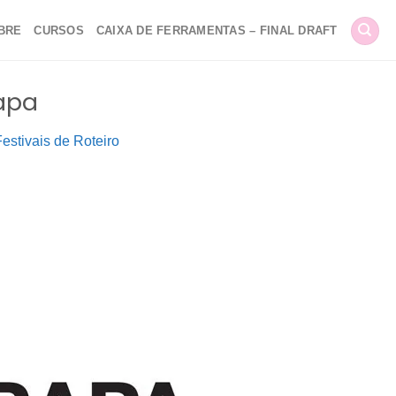
BRE
CURSOS
CAIXA DE FERRAMENTAS – FINAL DRAFT
rapa
Festivais de Roteiro