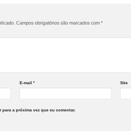
licado.
Campos obrigatórios são marcados com
*
E-mail
*
Site
 para a próxima vez que eu comentar.