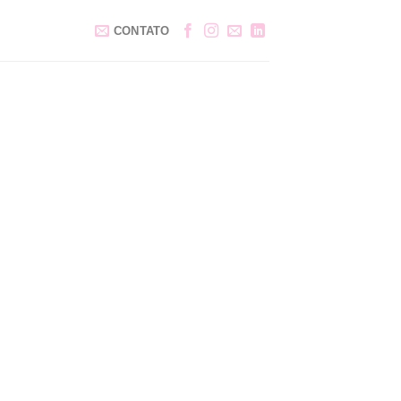
CONTATO