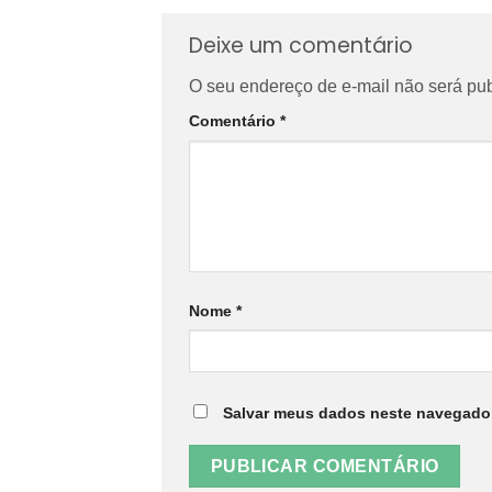
Deixe um comentário
O seu endereço de e-mail não será pub
Comentário
*
Nome
*
Salvar meus dados neste navegador