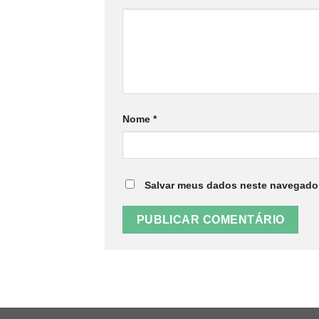
Nome
*
Salvar meus dados neste navegador