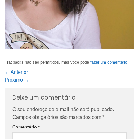
Tracbacks não são permitidos, mas você pode
fazer um comentário
.
←
Anterior
Próximo
→
Deixe um comentário
O seu endereço de e-mail não será publicado.
Campos obrigatórios são marcados com
*
Comentário
*