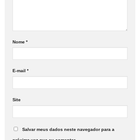
Nome
*
E-mail
*
Site
Salvar meus dados neste navegador para a