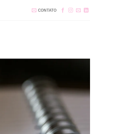
CONTATO