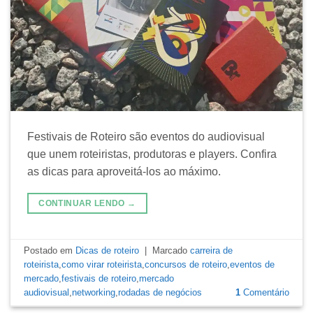
Festivais de Roteiro são eventos do audiovisual
que unem roteiristas, produtoras e players. Confira
as dicas para aproveitá-los ao máximo.
CONTINUAR LENDO
→
Postado em
Dicas de roteiro
|
Marcado
carreira de
roteirista
,
como virar roteirista
,
concursos de roteiro
,
eventos de
mercado
,
festivais de roteiro
,
mercado
audiovisual
,
networking
,
rodadas de negócios
1
Comentário