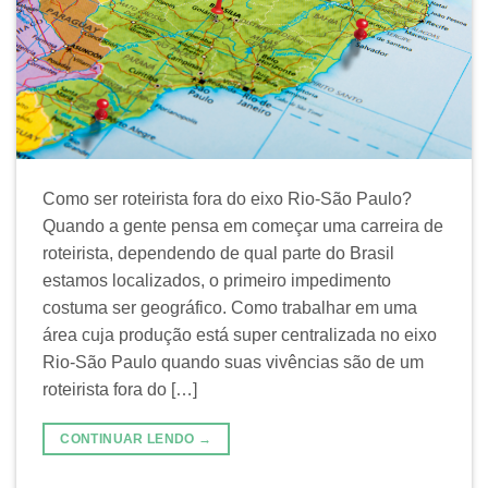
Como ser roteirista fora do eixo Rio-São Paulo?
Quando a gente pensa em começar uma carreira de
roteirista, dependendo de qual parte do Brasil
estamos localizados, o primeiro impedimento
costuma ser geográfico. Como trabalhar em uma
área cuja produção está super centralizada no eixo
Rio-São Paulo quando suas vivências são de um
roteirista fora do […]
CONTINUAR LENDO
→