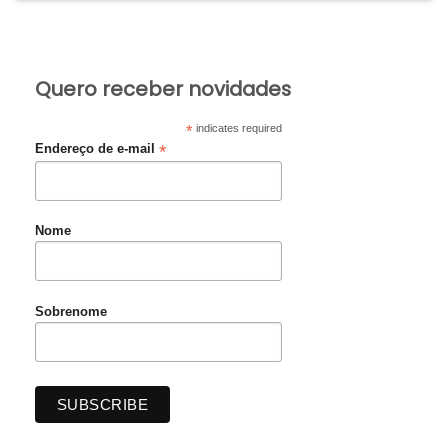
Quero receber novidades
*
indicates required
*
Endereço de e-mail
Nome
Sobrenome