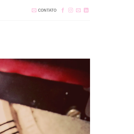
CONTATO