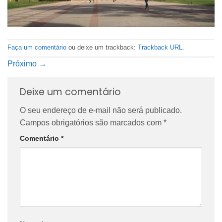
Faça um comentário
ou deixe um trackback:
Trackback URL
.
Próximo
→
Deixe um comentário
O seu endereço de e-mail não será publicado.
Campos obrigatórios são marcados com
*
Comentário
*