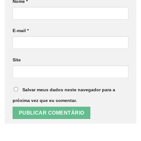
Nome
*
E-mail
*
Site
Salvar meus dados neste navegador para a
próxima vez que eu comentar.