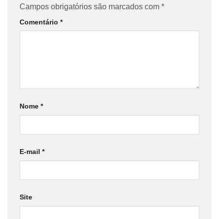
Campos obrigatórios são marcados com
*
Comentário
*
Nome
*
E-mail
*
Site