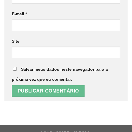
E-mail
*
Site
Salvar meus dados neste navegador para a
próxima vez que eu comentar.