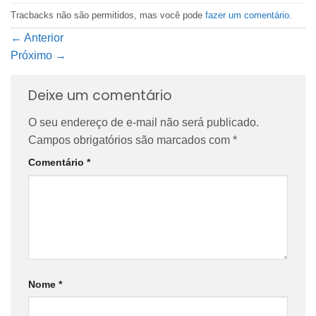
Tracbacks não são permitidos, mas você pode
fazer um comentário
.
←
Anterior
Próximo
→
Deixe um comentário
O seu endereço de e-mail não será publicado.
Campos obrigatórios são marcados com
*
Comentário
*
Nome
*