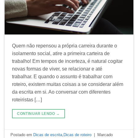
Quem não repensou a própria carreira durante o
isolamento social, atire a primeira carteira de
trabalho! Em tempos de incerteza, é natural cogitar
novas formas de viver, se relacionar e até
trabalhar. E quando o assunto é trabalhar com
roteiro, existem muitas coisas a se considerar além
da escrita em si. Ao conversar com diferentes
roteiristas […]
CONTINUAR LENDO
→
Postado em
Dicas de escrita
,
Dicas de roteiro
|
Marcado