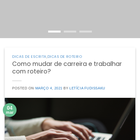
DICAS DE ESCRITA
,
DICAS DE ROTEIRO
Como mudar de carreira e trabalhar
com roteiro?
POSTED ON
MARÇO 4, 2021
BY
LETÍCIA FUDISSAKU
04
mar