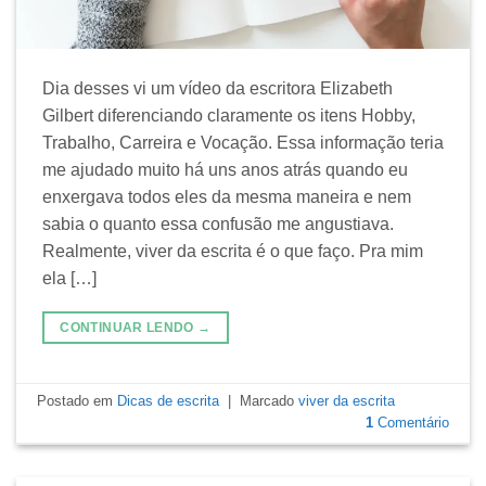
Dia desses vi um vídeo da escritora Elizabeth
Gilbert diferenciando claramente os itens Hobby,
Trabalho, Carreira e Vocação. Essa informação teria
me ajudado muito há uns anos atrás quando eu
enxergava todos eles da mesma maneira e nem
sabia o quanto essa confusão me angustiava.
Realmente, viver da escrita é o que faço. Pra mim
ela […]
CONTINUAR LENDO
→
Postado em
Dicas de escrita
|
Marcado
viver da escrita
1
Comentário