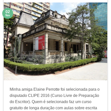
02
fev
Minha amiga Elaine Perrotte foi selecionada para o
disputado CLIPE 2016 (Curso Livre de Preparação
do Escritor). Quem é selecionado faz um curso
gratuito de longa duração com aulas sobre escrita